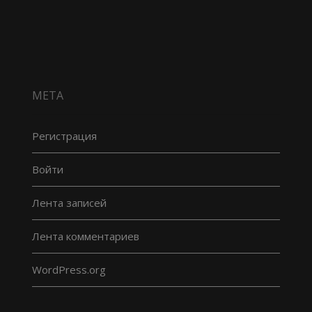
МЕТА
Регистрация
Войти
Лента записей
Лента комментариев
WordPress.org