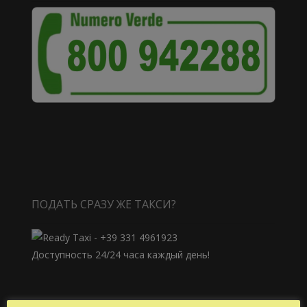
ПОДАТЬ СРАЗУ ЖЕ ТАКСИ?
Доступность 24/24 часа каждый день!