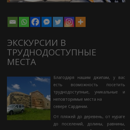
ЭКСКУРСИИ В
ТРУДНОДОСТУПНЫЕ
МЕСТА
Благодаря нашим джипам, у вас
есть возможность посетить
труднодоступные, уникальные и
неповторимые места на
севере Сардинии.
От пляжей до деревень, от нураге
до поселений, долины, равнины,