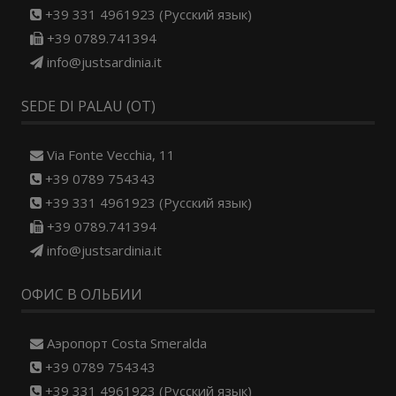
+39 331 4961923 (Русский язык)
+39 0789.741394
info@justsardinia.it
SEDE DI PALAU (OT)
Via Fonte Vecchia, 11
+39 0789 754343
+39 331 4961923 (Русский язык)
+39 0789.741394
info@justsardinia.it
ОФИС В ОЛЬБИИ
Aэропорт Costa Smeralda
+39 0789 754343
+39 331 4961923 (Русский язык)