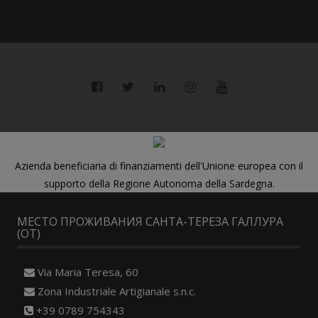
Azienda beneficiaria di finanziamenti dell'Unione europea con il
supporto della Regione Autonoma della Sardegna.
МЕСТО ПРОЖИВАНИЯ САНТА-ТЕРЕЗА ГАЛЛУРА
(OT)
Via Maria Teresa, 60
Zona Industriale Artigianale s.n.c.
+39 0789 754343