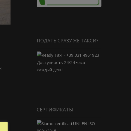
ПОДАТЬ СРАЗУ ЖЕ ТАКСИ?
Доступность 24/24 часа
х
каждый день!
СЕРТИФИКАТЫ