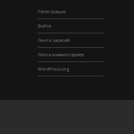
Регистрация
Войти
Лента записей
Лента комментариев
WordPress.org