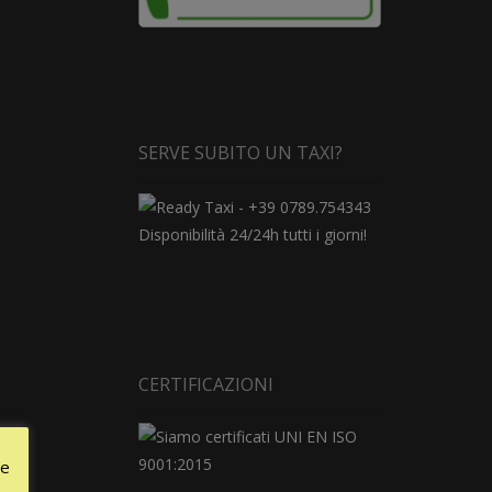
SERVE SUBITO UN TAXI?
Disponibilità 24/24h tutti i giorni!
CERTIFICAZIONI
le