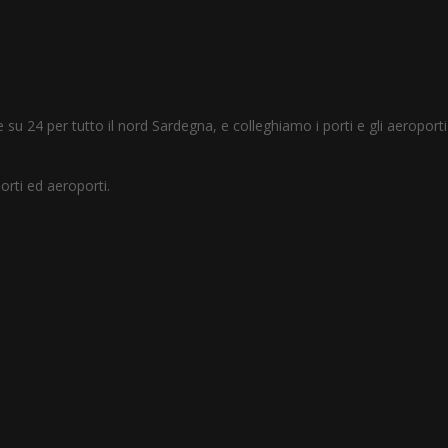
su 24 per tutto il nord Sardegna, e colleghiamo i porti e gli aeroporti
porti ed aeroporti.