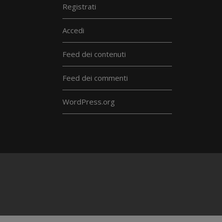
Registrati
Accedi
Feed dei contenuti
Feed dei commenti
WordPress.org