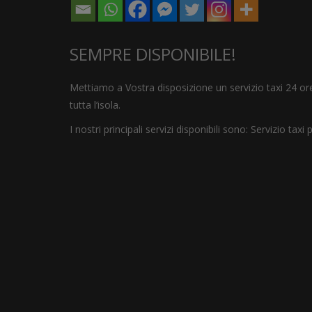
SEMPRE DISPONIBILE!
Mettiamo a Vostra disposizione un servizio taxi 24 ore 
tutta l’isola.
I nostri principali servizi disponibili sono: Servizio taxi 