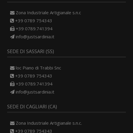
Zona Industriale Artigianale s.n.c
+39 0789 754343
+39 0789.741394
info@justsardinia.it
SEDE DI SASSARI (SS)
loc Piano di Trabbi Snc
+39 0789 754343
+39 0789.741394
info@justsardinia.it
SEDE DI CAGLIARI (CA)
Zona Industriale Artigianale s.n.c.
+39 0789 754343