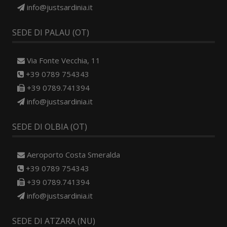
info@justsardinia.it
SEDE DI PALAU (OT)
Via Fonte Vecchia, 11
+39 0789 754343
+39 0789.741394
info@justsardinia.it
SEDE DI OLBIA (OT)
Aeroporto Costa Smeralda
+39 0789 754343
+39 0789.741394
info@justsardinia.it
SEDE DI ATZARA (NU)