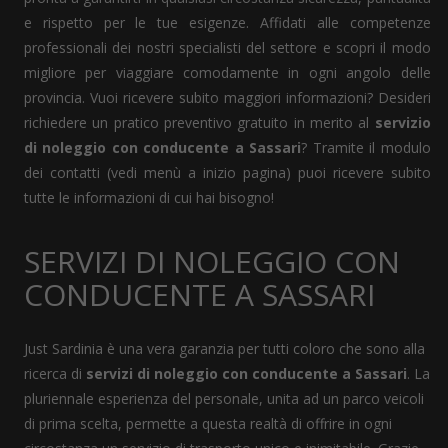
e rispetto per le tue esigenze. Affidati alle competenze
professionali dei nostri specialisti del settore e scopri il modo
migliore per viaggiare comodamente in ogni angolo delle
provincia. Vuoi ricevere subito maggiori informazioni? Desideri
richiedere un pratico preventivo gratuito in merito al
servizio
di noleggio con conducente a Sassari
? Tramite il modulo
dei contatti (vedi menù a inizio pagina) puoi ricevere subito
tutte le informazioni di cui hai bisogno!
SERVIZI DI NOLEGGIO CON
CONDUCENTE A SASSARI
Just Sardinia è una vera garanzia per tutti coloro che sono alla
ricerca di
servizi di noleggio con conducente a Sassari
. La
pluriennale esperienza del personale, unita ad un parco veicoli
di prima scelta, permette a questa realtà di offrire in ogni