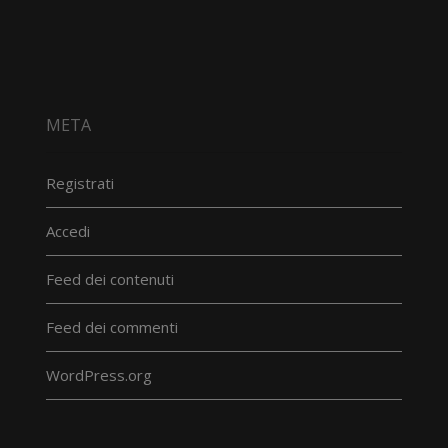
META
Registrati
Accedi
Feed dei contenuti
Feed dei commenti
WordPress.org