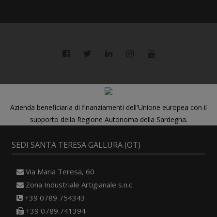
Azienda beneficiaria di finanziamenti dell'Unione europea con il
supporto della Regione Autonoma della Sardegna.
SEDI SANTA TERESA GALLURA (OT)
Via Maria Teresa, 60
Zona Industriale Artigianale s.n.c.
+39 0789 754343
+39 0789.741394