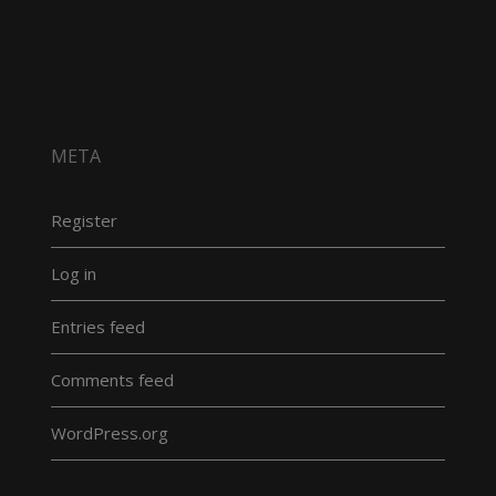
META
Register
Log in
Entries feed
Comments feed
WordPress.org