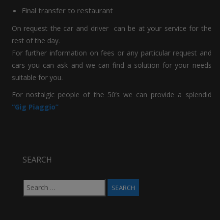
Final transfer to restaurant
On request the car and driver can be at your service for the
rest of the day.
For further information on fees or any particular request and
cars you can ask and we can find a solution for your needs
suitable for you.
For nostalgic people of the 50’s we can provide a splendid
“Gig Piaggio”
SEARCH
Search
for: