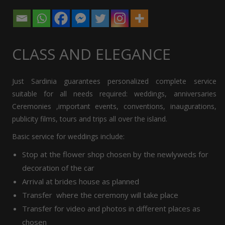
CLASS AND ELEGANCE
Just Sardinia guarantees personalized complete service
suitable for all needs required: weddings, anniversaries
Ceremonies ,important events, conventions, inaugurations,
publicity films, tours and trips all over the island.
Basic service for weddings include:
Stop at the flower shop chosen by the newlyweds for
decoration of the car
Arrival at brides house as planned
Transfer where the ceremony will take place
Transfer for video and photos in different places as
chosen