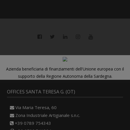
Azienda beneficiaria di finanziamenti dell'Unione europea con il
supporto della Regione Autonoma della Sardegna.
OFFICES SANTA TERESA G. (OT)
Via Maria Teresa, 60
Zona Industriale Artigianale s.n.c.
+39 0789 754343