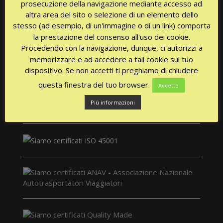
prosecuzione della navigazione mediante accesso ad
altra area del sito o selezione di un elemento dello
stesso (ad esempio, di un'immagine o di un link) comporta
la prestazione del consenso all'uso dei cookie.
Procedendo con la navigazione, dunque, ci autorizzi a
CERTIFICATIONS
memorizzare e ad accedere a tali cookie sul tuo
dispositivo. Se non accetti ti preghiamo di chiudere
questa finestra del tuo browser.
Accetto
Più informazioni