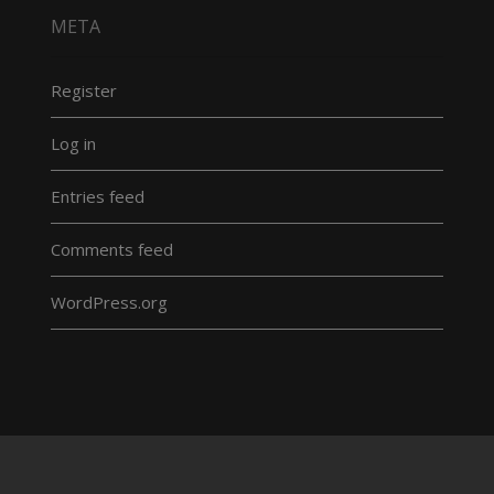
META
Register
Log in
Entries feed
Comments feed
WordPress.org