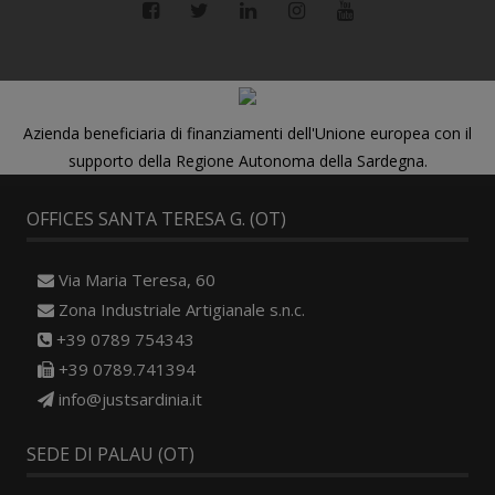
Azienda beneficiaria di finanziamenti dell'Unione europea con il
supporto della Regione Autonoma della Sardegna.
OFFICES SANTA TERESA G. (OT)
Via Maria Teresa, 60
Zona Industriale Artigianale s.n.c.
+39 0789 754343
+39 0789.741394
info@justsardinia.it
SEDE DI PALAU (OT)