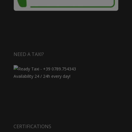
NEED A TAXI?
Availability 24 / 24h every day!
CERTIFICATIONS