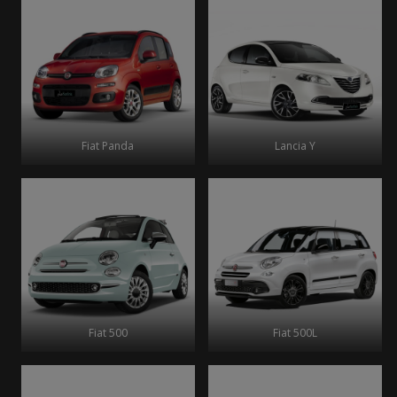
Fiat Panda
Lancia Y
Fiat 500
Fiat 500L