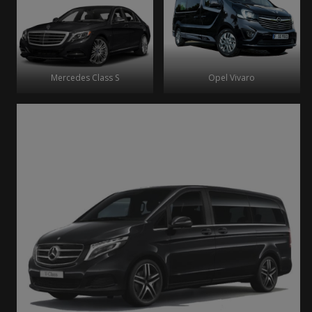
Mercedes Class S
Opel Vivaro