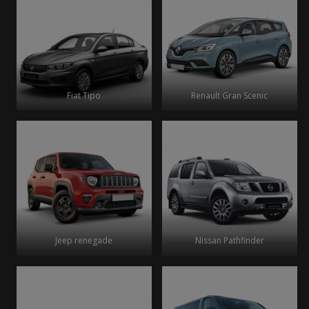
Fiat Tipo
Renault Gran Scenic
Jeep renegade
Nissan Pathfinder